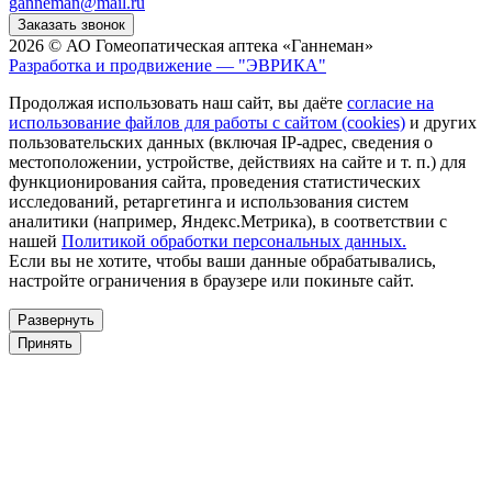
ganneman@mail.ru
Заказать звонок
2026 © АО Гомеопатическая аптека «Ганнеман»
Разработка и продвижение — "ЭВРИКА"
Продолжая использовать наш сайт, вы даёте
согласие на
использование файлов для работы с сайтом (cookies)
и других
пользовательских данных (включая IP-адрес, сведения о
местоположении, устройстве, действиях на сайте и т. п.) для
функционирования сайта, проведения статистических
исследований, ретаргетинга и использования систем
аналитики (например, Яндекс.Метрика), в соответствии с
нашей
Политикой обработки персональных данных.
Если вы не хотите, чтобы ваши данные обрабатывались,
настройте ограничения в браузере или покиньте сайт.
Развернуть
Принять