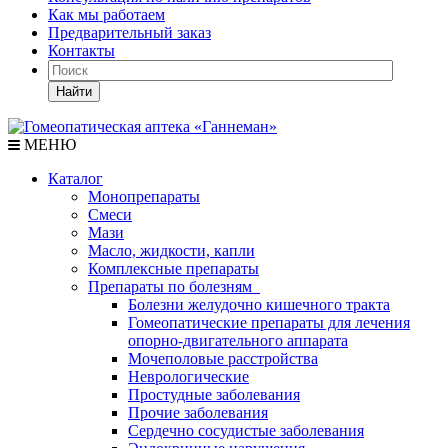
Как мы работаем
Предварительный заказ
Контакты
Найти
МЕНЮ
Каталог
Монопрепараты
Смеси
Мази
Масло, жидкости, капли
Комплексные препараты
Препараты по болезням
Болезни желудочно кишечного тракта
Гомеопатические препараты для лечения
опорно-двигательного аппарата
Мочеполовые расстройства
Неврологические
Простудные заболевания
Прочие заболевания
Сердечно сосудистые заболевания