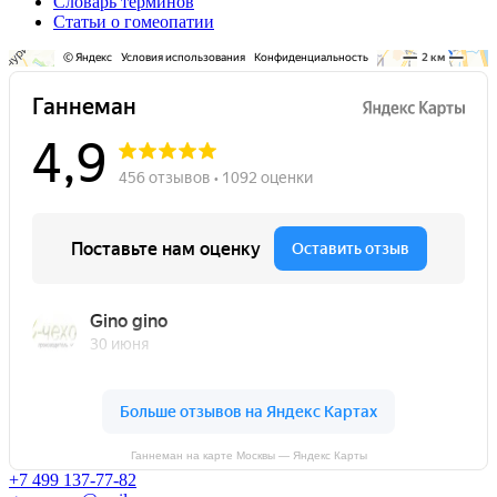
Словарь терминов
Статьи о гомеопатии
Ганнеман на карте Москвы — Яндекс Карты
+7 499 137-77-82