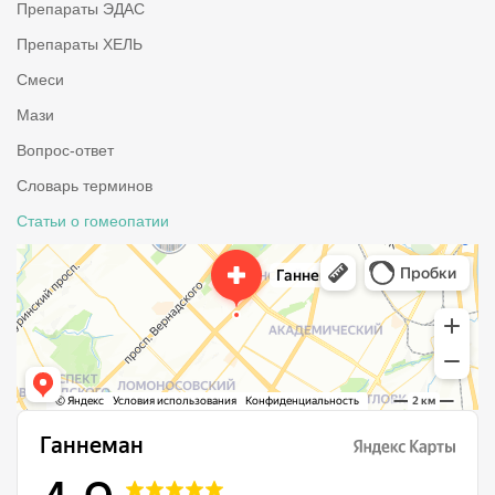
Препараты ЭДАС
Препараты ХЕЛЬ
Смеси
Мази
Вопрос-ответ
Словарь терминов
Статьи о гомеопатии