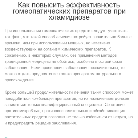
Как повысить эффективность
гомеопатических препаратов при
хламидиозе
При использовании гомеопатических средств следует учитывать
тот факт, что такой способ лечения потребует значительно больше
времени, чем при использовании мощных, но негативно
воздействующих на организм химических препаратов. К
сожалению, в некоторых случаях, без применения методов
традиционной медицины не обойтись, особенно в острой фазе
заболевания. Если проявления заболевания незначительны, то
можно отдать предпочтение только препаратам натурального
происхождения.
Кроме большей продолжительности лечения таким способом может
понадобиться комбинация препаратов, но их назначением должен
заниматься только квалифицированный специалист. Сочетание
противомикробных, противовоспалительных и обезболивающих
растительных средств позволит не только избавиться от недуга, но
и предупредить рецидив заболевания.