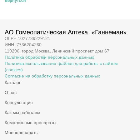
Вернуться
АО Гомеопатическая Аптека «Ганнеман»
ОГРН 1027739229121
ИНН: 7736204260
119296, город Москва, Ленинский проспект дом 67
Политика обработки персональных данных
Политика использования файлов для работы с сайтом
(cookies)
Согласие на обработку персональных данных
Каталог
О нас
Консультация
Как мы работаем
Комплексные препараты
Монопрепараты