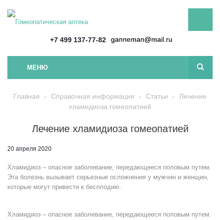
ganneman@mail.ru
+7 499 137-77-82
МЕНЮ
Главная
-
Справочная информация
-
Статьи
-
Лечение
хламидиоза гомеопатией
Лечение хламидиоза гомеопатией
20 апреля 2020
Хламидиоз – опасное заболевание, передающееся половым путем.
Эта болезнь вызывает серьезные осложнения у мужчин и женщин,
которые могут привести к бесплодию.
Хламидиоз – опасное заболевание, передающееся половым путем.