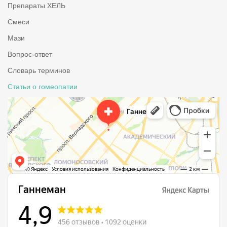
Препараты ХЕЛЬ
Смеси
Мази
Вопрос-ответ
Словарь терминов
Статьи о гомеопатии