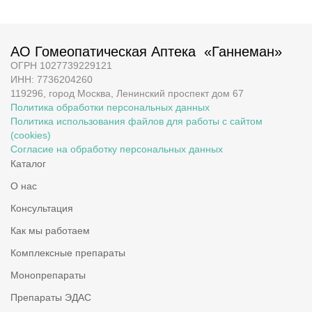
АО Гомеопатическая Аптека «Ганнеман»
ОГРН 1027739229121
ИНН: 7736204260
119296, город Москва, Ленинский проспект дом 67
Политика обработки персональных данных
Политика использования файлов для работы с сайтом
(cookies)
Согласие на обработку персональных данных
Каталог
О нас
Консультация
Как мы работаем
Комплексные препараты
Монопрепараты
Препараты ЭДАС