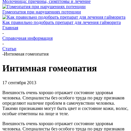
Молочница: причины, симптомы и лечение
Гомеопатия при нарушениях потенции
Как правильно подобрать препарат для лечения гайморита
Главная
-
Справочная информация
-
Статьи
-
Интимная гомеопатия
Интимная гомеопатия
17 сентября 2013
Внешность очень хорошо отражает состояние здоровья
человека. Специалисты без особого труда по ряду признаков
определяют наличие проблем в самочувствии человека.
Такими признаками могут быть цвет и состояние кожи, волос,
особые отметины на лице и теле.
Внешность очень хорошо отражает состояние здоровья
человека. Специалисты без особого труда по ряду признаков