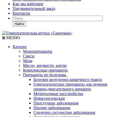
Как мы работаем
Предварительный заказ
Контакты
Найти
МЕНЮ
Каталог
Монопрепараты
Смеси
Мази
Масло, жидкости, капли
Комплексные препараты
Препараты по болезням
Болезни желудочно кишечного тракта
Гомеопатические препараты для лечения
опорно-двигательного аппарата
Мочеполовые расстройства
Неврологические
Простудные заболевания
Прочие заболевания
Сердечно сосудистые заболевания