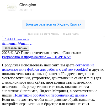
Ганнеман на карте Москвы — Яндекс Карты
+7 499 137-77-82
ganneman@mail.ru
Заказать звонок
2026 © АО Гомеопатическая аптека «Ганнеман»
Разработка и продвижение — "ЭВРИКА"
Продолжая использовать наш сайт, вы даёте
согласие на
использование файлов для работы с сайтом (cookies)
и других
пользовательских данных (включая IP-адрес, сведения о
местоположении, устройстве, действиях на сайте и т. п.) для
функционирования сайта, проведения статистических
исследований, ретаргетинга и использования систем
аналитики (например, Яндекс.Метрика), в соответствии с
нашей
Политикой обработки персональных данных.
Если вы не хотите, чтобы ваши данные обрабатывались,
настройте ограничения в браузере или покиньте сайт.