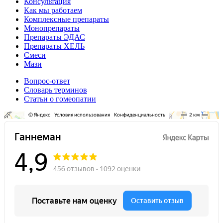
Консультация
Как мы работаем
Комплексные препараты
Монопрепараты
Препараты ЭДАС
Препараты ХЕЛЬ
Смеси
Мази
Вопрос-ответ
Словарь терминов
Статьи о гомеопатии