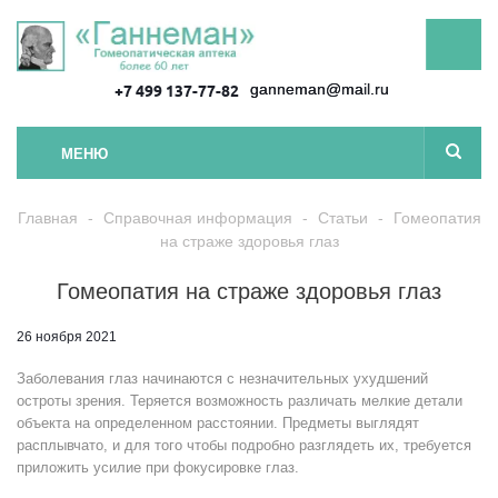
ganneman@mail.ru
+7 499 137-77-82
МЕНЮ
Главная
-
Справочная информация
-
Статьи
-
Гомеопатия
на страже здоровья глаз
Гомеопатия на страже здоровья глаз
26 ноября 2021
Заболевания глаз начинаются с незначительных ухудшений
остроты зрения. Теряется возможность различать мелкие детали
объекта на определенном расстоянии. Предметы выглядят
расплывчато, и для того чтобы подробно разглядеть их, требуется
приложить усилие при фокусировке глаз.