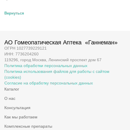
Вернуться
АО Гомеопатическая Аптека «Ганнеман»
ОГРН 1027739229121
ИНН: 7736204260
119296, город Москва, Ленинский проспект дом 67
Политика обработки персональных данных
Политика использования файлов для работы с сайтом
(cookies)
Согласие на обработку персональных данных
Каталог
О нас
Консультация
Как мы работаем
Комплексные препараты