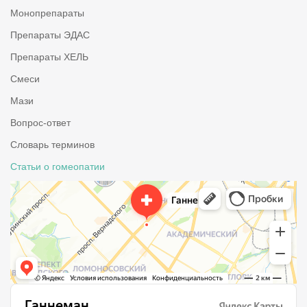
Монопрепараты
Препараты ЭДАС
Препараты ХЕЛЬ
Смеси
Мази
Вопрос-ответ
Словарь терминов
Статьи о гомеопатии