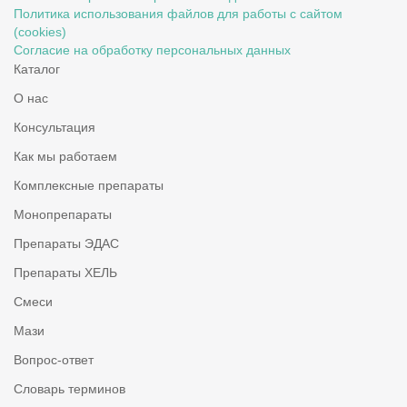
Политика использования файлов для работы с сайтом
(cookies)
Согласие на обработку персональных данных
Каталог
О нас
Консультация
Как мы работаем
Комплексные препараты
Монопрепараты
Препараты ЭДАС
Препараты ХЕЛЬ
Смеси
Мази
Вопрос-ответ
Словарь терминов