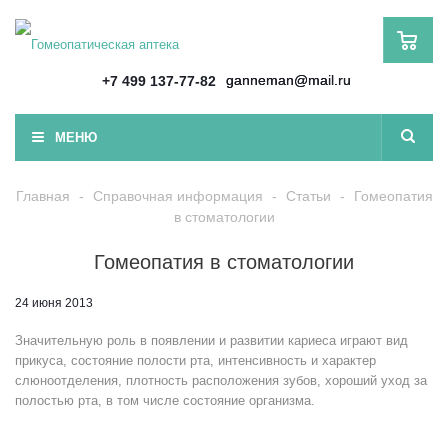
ganneman@mail.ru
+7 499 137-77-82
МЕНЮ
Главная
-
Справочная информация
-
Статьи
-
Гомеопатия
в стоматологии
Гомеопатия в стоматологии
24 июня 2013
Значительную роль в появлении и развитии кариеса играют вид
прикуса, состояние полости рта, интенсивность и характер
слюноотделения, плотность расположения зубов, хороший уход за
полостью рта, в том числе состояние организма.