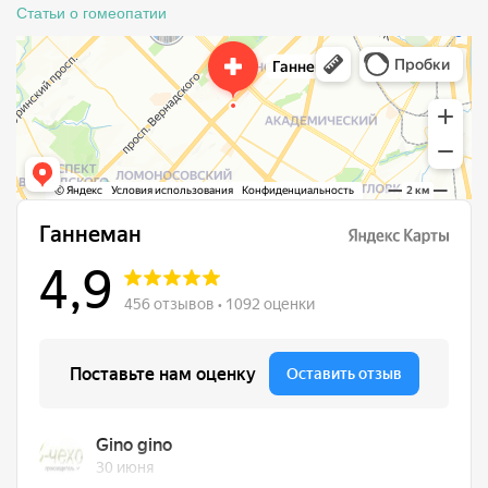
Статьи о гомеопатии