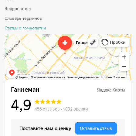
Вопрос-ответ
Словарь терминов
Статьи о гомеопатии