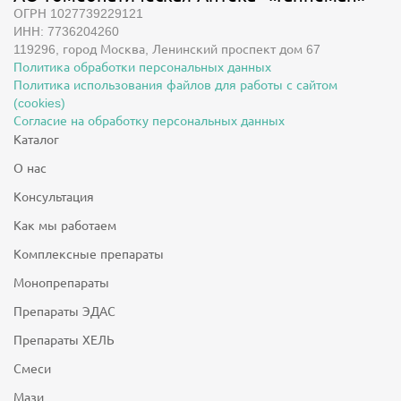
ОГРН 1027739229121
ИНН: 7736204260
119296, город Москва, Ленинский проспект дом 67
Политика обработки персональных данных
Политика использования файлов для работы с сайтом
(cookies)
Согласие на обработку персональных данных
Каталог
О нас
Консультация
Как мы работаем
Комплексные препараты
Монопрепараты
Препараты ЭДАС
Препараты ХЕЛЬ
Смеси
Мази