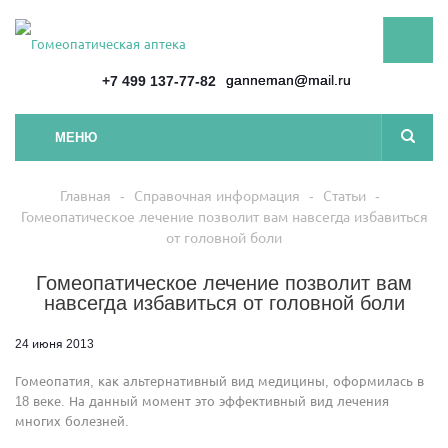
ganneman@mail.ru
+7 499 137-77-82
МЕНЮ
Главная
-
Справочная информация
-
Статьи
-
Гомеопатическое лечение позволит вам навсегда избавиться
от головной боли
Гомеопатическое лечение позволит вам
навсегда избавиться от головной боли
24 июня 2013
Гомеопатия, как альтернативный вид медицины, оформилась в
18 веке. На данный момент это эффективный вид лечения
многих болезней.