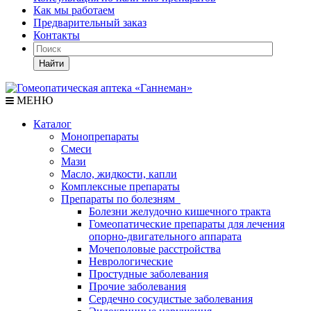
Как мы работаем
Предварительный заказ
Контакты
Найти
МЕНЮ
Каталог
Монопрепараты
Смеси
Мази
Масло, жидкости, капли
Комплексные препараты
Препараты по болезням
Болезни желудочно кишечного тракта
Гомеопатические препараты для лечения
опорно-двигательного аппарата
Мочеполовые расстройства
Неврологические
Простудные заболевания
Прочие заболевания
Сердечно сосудистые заболевания