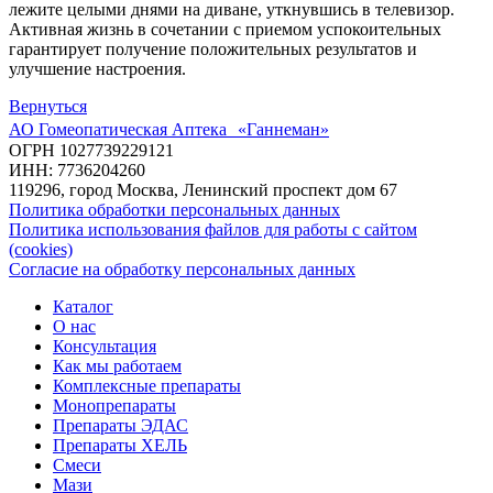
лежите целыми днями на диване, уткнувшись в телевизор.
Активная жизнь в сочетании с приемом успокоительных
гарантирует получение положительных результатов и
улучшение настроения.
Вернуться
АО Гомеопатическая Аптека «Ганнеман»
ОГРН 1027739229121
ИНН: 7736204260
119296, город Москва, Ленинский проспект дом 67
Политика обработки персональных данных
Политика использования файлов для работы с сайтом
(cookies)
Согласие на обработку персональных данных
Каталог
О нас
Консультация
Как мы работаем
Комплексные препараты
Монопрепараты
Препараты ЭДАС
Препараты ХЕЛЬ
Смеси
Мази