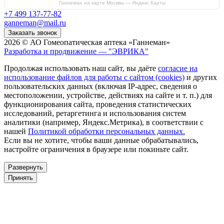
Ганнеман на карте Москвы — Яндекс Карты
+7 499 137-77-82
ganneman@mail.ru
Заказать звонок
2026 © АО Гомеопатическая аптека «Ганнеман»
Разработка и продвижение — "ЭВРИКА"
Продолжая использовать наш сайт, вы даёте
согласие на
использование файлов для работы с сайтом (cookies)
и других
пользовательских данных (включая IP-адрес, сведения о
местоположении, устройстве, действиях на сайте и т. п.) для
функционирования сайта, проведения статистических
исследований, ретаргетинга и использования систем
аналитики (например, Яндекс.Метрика), в соответствии с
нашей
Политикой обработки персональных данных.
Если вы не хотите, чтобы ваши данные обрабатывались,
настройте ограничения в браузере или покиньте сайт.
Развернуть
Принять