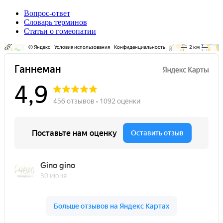
Вопрос-ответ
Словарь терминов
Статьи о гомеопатии