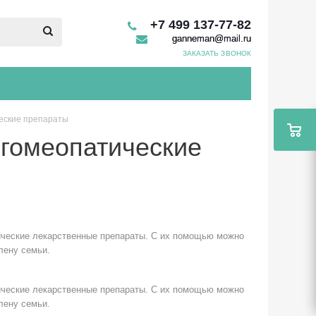
+7 499 137-77-82
ganneman@mail.ru
ЗАКАЗАТЬ ЗВОНОК
еские препараты
гомеопатические
тические лекарственные препараты. С их помощью можно
лену семьи.
тические лекарственные препараты. С их помощью можно
лену семьи.