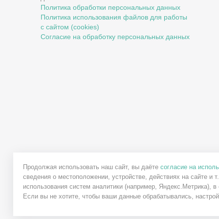
Политика обработки персональных данных
Политика использования файлов для работы
с сайтом (cookies)
Согласие на обработку персональных данных
Продолжая использовать наш сайт, вы даёте
согласие на исполь
сведения о местоположении, устройстве, действиях на сайте и т
использования систем аналитики (например, Яндекс.Метрика), в
Если вы не хотите, чтобы ваши данные обрабатывались, настройт