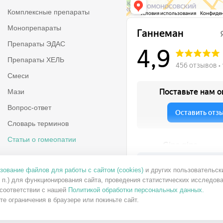
Комплексные препараты
Монопрепараты
Препараты ЭДАС
Препараты ХЕЛЬ
Смеси
Мази
Вопрос-ответ
Словарь терминов
Статьи о гомеопатии
зование файлов для работы с сайтом (cookies)
и других пользовательск
. п.) для функционирования сайта, проведения статистических исследова
 соответствии с нашей
Политикой обработки персональных данных.
Ганнеман на карте Москвы — 
е ограничения в браузере или покиньте сайт.