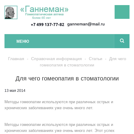
ganneman@mail.ru
+7 499 137-77-82
МЕНЮ
Главная
-
Справочная информация
-
Статьи
-
Для чего
гомеопатия в стоматологии
Для чего гомеопатия в стоматологии
13 мая 2014
Методы гомеопатии используются при различных острых и
хронических заболеваниях уже очень много лет.
Методы гомеопатии используются при различных острых и
хронических заболеваниях уже очень много лет. Этот успех