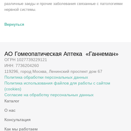
различные заеды и прочие заболевания связанные с патологиями
нервной системы.
Вернуться
АО Гомеопатическая Аптека «Ганнеман»
ОГРН 1027739229121
ИНН: 7736204260
119296, город Москва, Ленинский проспект дом 67
Политика обработки персональных данных
Политика использования файлов для работы с сайтом
(cookies)
Согласие на обработку персональных данных
Каталог
О нас
Консультация
Как мы работаем