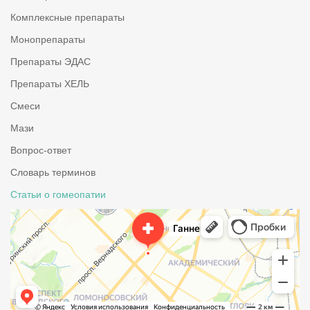
Комплексные препараты
Монопрепараты
Препараты ЭДАС
Препараты ХЕЛЬ
Смеси
Мази
Вопрос-ответ
Словарь терминов
Статьи о гомеопатии