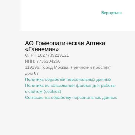
Вернуться
АО Гомеопатическая Аптека
«Ганнеман»
ОГРН 1027739229121
ИНН: 7736204260
119296, город Москва, Ленинский проспект
дом 67
Политика обработки персональных данных
Политика использования файлов для работы
с сайтом (cookies)
Согласие на обработку персональных данных