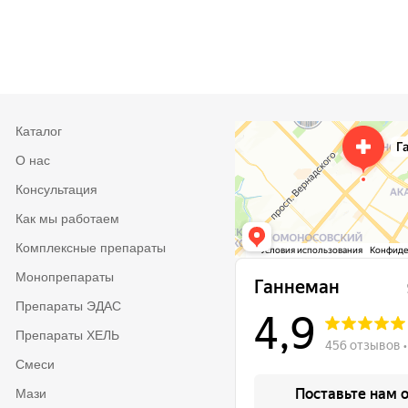
Каталог
О нас
Консультация
Как мы работаем
Комплексные препараты
Монопрепараты
Препараты ЭДАС
Препараты ХЕЛЬ
Смеси
Мази