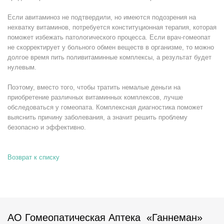
Если авитаминоз не подтвердили, но имеются подозрения на
нехватку витаминов, потребуется конституционная терапия, которая
поможет избежать патологического процесса. Если врач-гомеопат
не скорректирует у больного обмен веществ в организме, то можно
долгое время пить поливитаминные комплексы, а результат будет
нулевым.
Поэтому, вместо того, чтобы тратить немалые деньги на
приобретение различных витаминных комплексов, лучше
обследоваться у гомеопата. Комплексная диагностика поможет
выяснить причину заболевания, а значит решить проблему
безопасно и эффективно.
Возврат к списку
АО Гомеопатическая Аптека «Ганнеман»