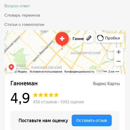
Вопрос-ответ
Словарь терминов
Статьи о гомеопатии